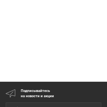
Подписывайтесь
на новости и акции