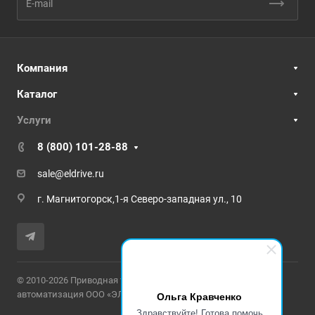
Компания
Каталог
Услуги
8 (800) 101-28-88
sale@eldrive.ru
г. Магнитогорск,1-я Северо-западная ул., 10
© 2010-2026 Приводная техника и промышленная
автоматизация ООО «ЭЛЕКТРОПРИВОД»
Ольга Кравченко
Здравствуйте! Готова помочь