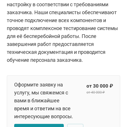
настройку в соответствии с требованиями
заказчика. Наши специалисты обеспечивают
точное подключение всех компонентов и
проводят комплексное тестирование системы
для её бесперебойной работы. После
завершения работ предоставляется
техническая документация и проводится
обучение персонала заказчика.
Оформите заявку на
от 30 000 ₽
услугу, мы свяжемся с
от 40 000 ₽
вами в ближайшее
время и ответим на все
интересующие вопросы.