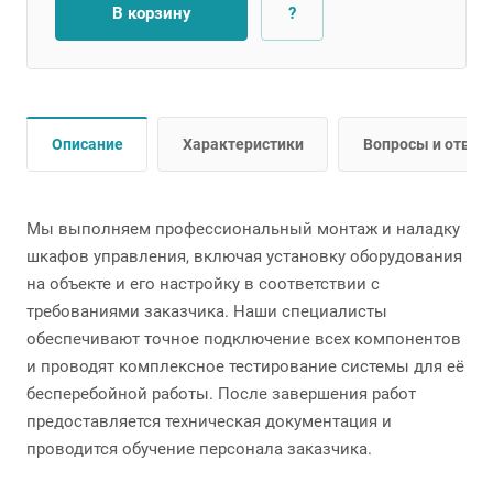
В корзину
?
Описание
Характеристики
Вопросы и ответ
Мы выполняем профессиональный монтаж и наладку
шкафов управления, включая установку оборудования
на объекте и его настройку в соответствии с
требованиями заказчика. Наши специалисты
обеспечивают точное подключение всех компонентов
и проводят комплексное тестирование системы для её
бесперебойной работы. После завершения работ
предоставляется техническая документация и
проводится обучение персонала заказчика.