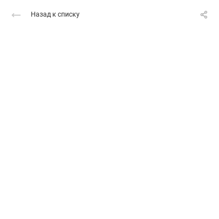
Назад к списку