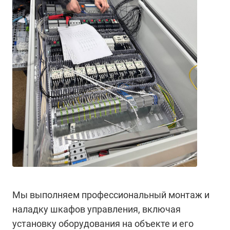
Мы выполняем профессиональный монтаж и
наладку шкафов управления, включая
установку оборудования на объекте и его