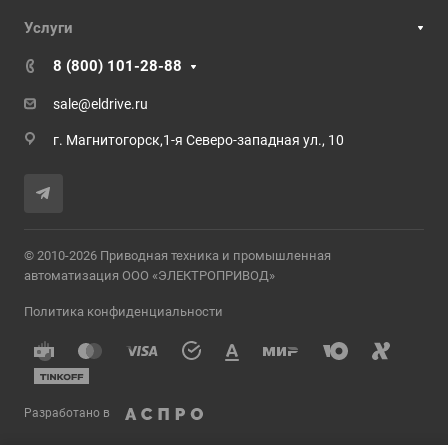
Услуги
8 (800) 101-28-88
sale@eldrive.ru
г. Магнитогорск,1-я Северо-западная ул., 10
© 2010-2026 Приводная техника и промышленная
автоматизация ООО «ЭЛЕКТРОПРИВОД»
Политика конфиденциальности
Разработано в