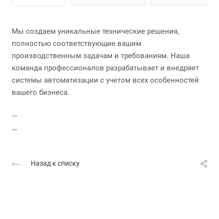
Мы создаем уникальные технические решения,
полностью соответствующие вашим
производственным задачам и требованиям. Наша
команда профессионалов разрабатывает и внедряет
системы автоматизации с учетом всех особенностей
вашего бизнеса.
Назад к списку