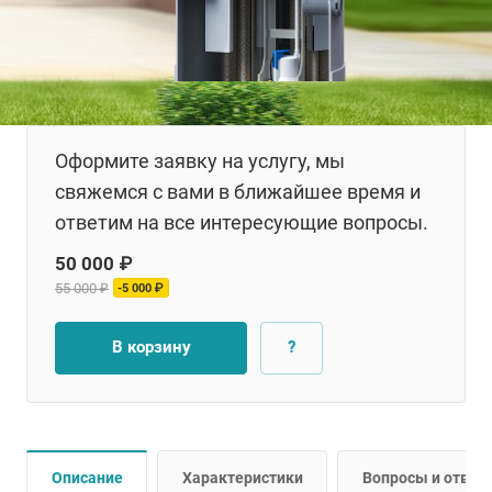
Оформите заявку на услугу, мы
свяжемся с вами в ближайшее время и
ответим на все интересующие вопросы.
50 000 ₽
55 000 ₽
-5 000 ₽
В корзину
?
Описание
Характеристики
Вопросы и ответ