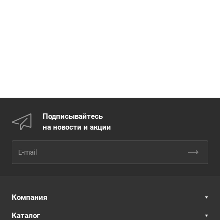
Подписывайтесь
на новости и акции
Компания
Каталог