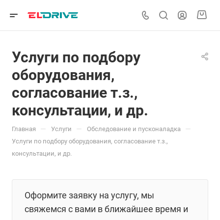
Услуги по подбору
оборудования,
согласование т.з.,
консультации, и др.
—
—
—
Главная
Услуги
Обследование и пусконаладка
Услуги по подбору оборудования, согласование т.з.,
консультации, и др.
Оформите заявку на услугу, мы
свяжемся с вами в ближайшее время и