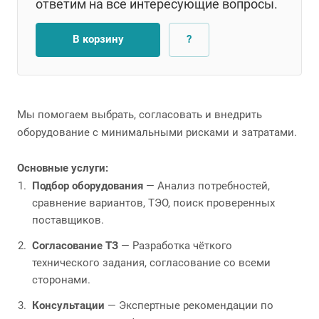
ответим на все интересующие вопросы.
В корзину
?
Мы помогаем выбрать, согласовать и внедрить
оборудование с минимальными рисками и затратами.
Основные услуги:
Подбор оборудования
— Анализ потребностей,
сравнение вариантов, ТЭО, поиск проверенных
поставщиков.
Согласование ТЗ
— Разработка чёткого
технического задания, согласование со всеми
сторонами.
Консультации
— Экспертные рекомендации по