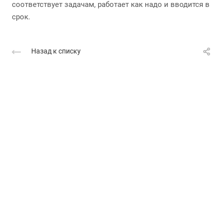
соответствует задачам, работает как надо и вводится в
срок.
Назад к списку