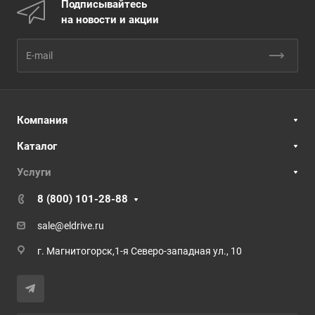
Подписывайтесь
на новости и акции
Компания
Каталог
Услуги
8 (800) 101-28-88
sale@eldrive.ru
г. Магнитогорск,1-я Северо-западная ул., 10