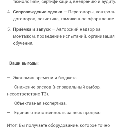
технологиям, сертификации, внедрению и аудиту.
Сопровождение сделки
— Переговоры, контроль
договоров, логистика, таможенное оформление.
Приёмка и запуск
— Авторский надзор за
монтажом, проведение испытаний, организация
обучения.
Ваши выгоды:
Экономия времени и бюджета.
Снижение рисков (неправильный выбор,
несоответствие ТЗ).
Объективная экспертиза.
Единая ответственность за весь процесс.
Итог: Вы получаете оборудование, которое точно