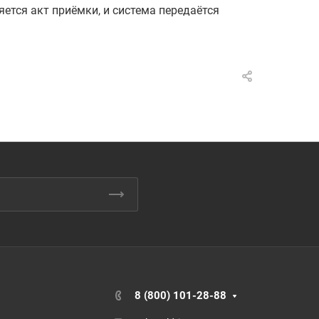
тся акт приёмки, и система передаётся
8 (800) 101-28-88