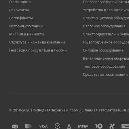
О компании
Преобразователи частоты
Реквизиты
Устройства плавного пус
Сертификаты
Электрощитовое оборудо
История компании
Насосное оборудование
Миссия и ценности
Электродвигатели и реду
Структура и команда компании
Грузоподъемное оборудо
География присутствия в России
Cиловое оборудование
Вентиляционное оборудо
Тепловое оборудование
Средства автоматизации
© 2010-2026 Приводная техника и промышленная автоматизаци