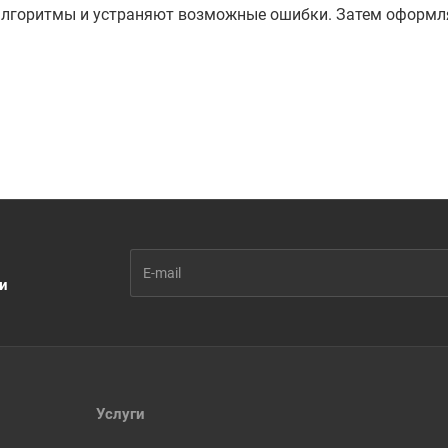
алгоритмы и устраняют возможные ошибки. Затем оформляе
ии
Услуги