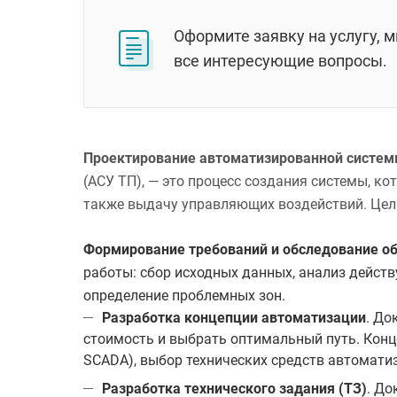
Оформите заявку на услугу, 
все интересующие вопросы.
Проектирование автоматизированной систем
(АСУ ТП), — это процесс создания системы, к
также выдачу управляющих воздействий. Цел
Формирование требований и обследование о
работы: сбор исходных данных, анализ дейст
определение проблемных зон.
Разработка концепции автоматизации
. До
стоимость и выбрать оптимальный путь. Конц
SCADA), выбор технических средств автомати
Разработка технического задания (ТЗ)
. До