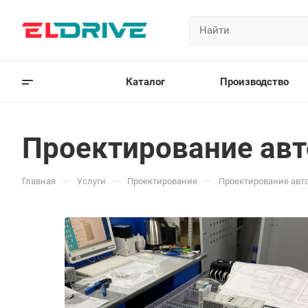
Каталог
Производство
Проектирование ав
—
—
—
Главная
Услуги
Проектирование
Проектирование авт