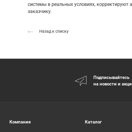
системы в реальных условиях, корректируют 
заказчику.
Назад к списку
Подписывайтесь
на новости и акц
Компания
Каталог