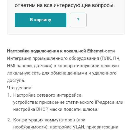
ответим на все интересующие вопросы.
В корзину
?
Настройка подключения к локальной Ethernet-сети
Интеграция промышленного оборудования (ПЛК, ПЧ,
HMI-панели, датчики) в корпоративную или цеховую
локальную сеть для обмена данными и удаленного
доступа.
Что делаем:
Настройка сетевого интерфейса
устройства: присвоение статического IP-адреса или
настройка DHCP, маски подсети, шлюза.
Конфигурация коммутаторов (при
необходимости): настройка VLAN, приоритезации