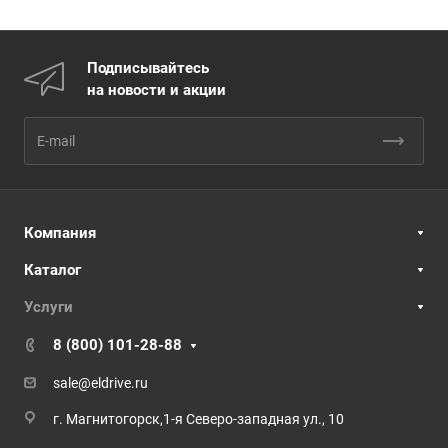
Подписывайтесь
на новости и акции
Компания
Каталог
Услуги
8 (800) 101-28-88
sale@eldrive.ru
г. Магнитогорск,1-я Северо-западная ул., 10