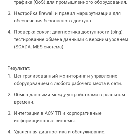
трафика (QoS) для промышленного оборудования.
Настройка firewall и правил маршрутизации для
обеспечения безопасного доступа.
Проверка связи: диагностика доступности (ping),
тестирование обмена данными с верхним уровнем
(SCADA, MES-система).
Результат:
Централизованный мониторинг и управление
оборудованием с любого рабочего места в сети.
Обмен данными между устройствами в реальном
времени.
Интеграция в АСУ ТП и корпоративные
информационные системы.
Удаленная диагностика и обслуживание.