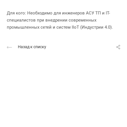
Для кого: Необходимо для инженеров АСУ ТП и IT-
специалистов при внедрении современных
промышленных сетей и систем IIoT (Индустрии 4.0).
Назад к списку