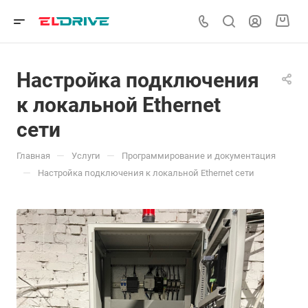
Настройка подключения
к локальной Ethernet
сети
—
—
Главная
Услуги
Программирование и документация
—
Настройка подключения к локальной Ethernet сети