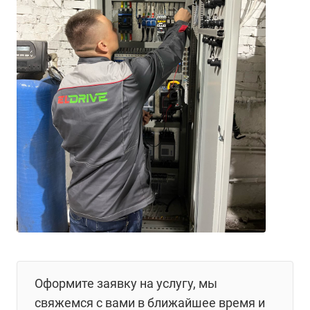
Оформите заявку на услугу, мы
свяжемся с вами в ближайшее время и