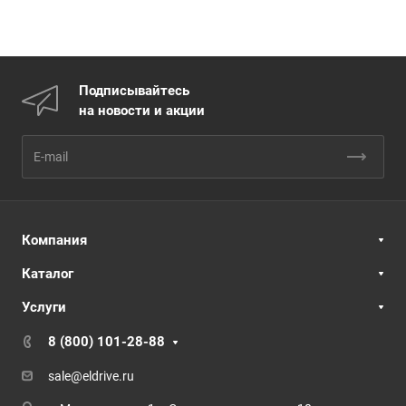
Подписывайтесь
на новости и акции
Компания
Каталог
Услуги
8 (800) 101-28-88
sale@eldrive.ru