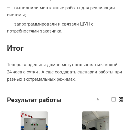
выполнили монтажные работы для реализации
системы;
запрограммировали и связали ШУН с
потребностями заказчика.
Итог
Теперь владельцы домов могут пользоваться водой
24 часа с сутки . А еще создавать сценарии работы при
разных экстремальных режимах.
Результат работы
6
—