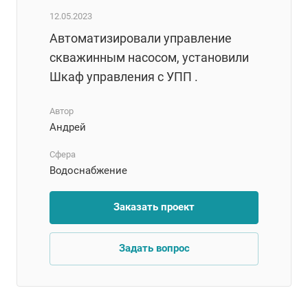
12.05.2023
Автоматизировали управление
скважинным насосом, установили
Шкаф управления с УПП .
Автор
Андрей
Сфера
Водоснабжение
Заказать проект
Задать вопрос