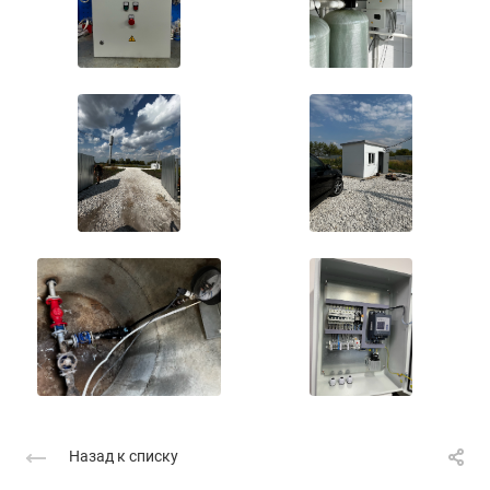
Назад к списку