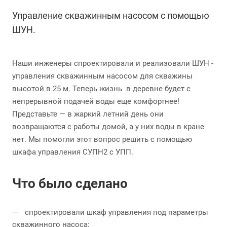
Управление скважинным насосом с помощью
ШУН.
Наши инженеры спроектировали и реализовали ШУН -
управления скважинным насосом для скважины
высотой в 25 м. Теперь жизнь в деревне будет с
непрерывной подачей воды еще комфортнее!
Представьте — в жаркий летний день они
возвращаются с работы домой, а у них воды в кране
нет. Мы помогли этот вопрос решить с помощью
шкафа управления СУПН2 с УПП.
Что было сделано
спроектировали шкаф управления под параметры
скважинного насоса;