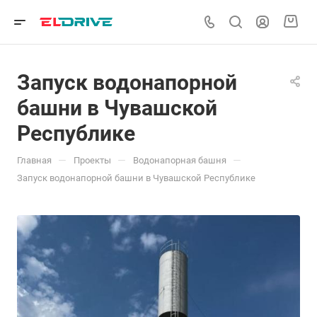
Запуск водонапорной
башни в Чувашской
Республике
—
—
—
Главная
Проекты
Водонапорная башня
Запуск водонапорной башни в Чувашской Республике