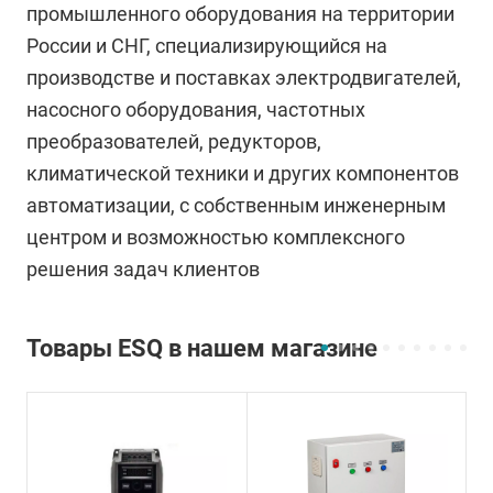
промышленного оборудования на территории
России и СНГ, специализирующийся на
производстве и поставках электродвигателей,
насосного оборудования, частотных
преобразователей, редукторов,
климатической техники и других компонентов
автоматизации, с собственным инженерным
центром и возможностью комплексного
решения задач клиентов
Товары ESQ в нашем магазине