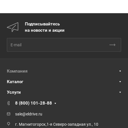
Подписывайтесь
на новости и акции
Компания
Каталог
Услуги
8 (800) 101-28-88
sale@eldrive.ru
г. Магнитогорск,1-я Северо-западная ул., 10