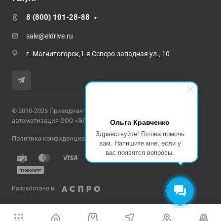
8 (800) 101-28-88
sale@eldrive.ru
г. Магнитогорск,1-я Северо-западная ул., 10
© 2010-2026 Приводная техника и промышленная
Ольга Кравченко
автоматизация ООО «ЭЛЕКТРОПРИВОД»
Здравствуйте! Готова помочь
Политика конфиденциальности
вам. Напишите мне, если у
вас появятся вопросы.
Разработано в