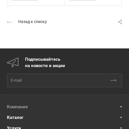
Назад к списку
Подписывайтесь
на новости и акции
Компания
Каталог
Услуги