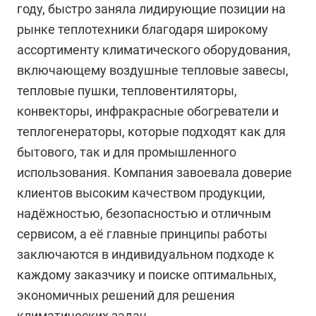
году, быстро заняла лидирующие позиции на
рынке теплотехники благодаря широкому
ассортименту климатического оборудования,
включающему воздушные тепловые завесы,
тепловые пушки, тепловентиляторы,
конвекторы, инфракрасные обогреватели и
теплогенераторы, которые подходят как для
бытового, так и для промышленного
использования. Компания завоевала доверие
клиентов высоким качеством продукции,
надёжностью, безопасностью и отличным
сервисом, а её главные принципы работы
заключаются в индивидуальном подходе к
каждому заказчику и поиске оптимальных,
экономичных решений для решения
климатических задач.